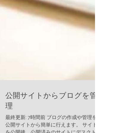
公開サイトからブログを管
理
最終更新: 7時間前 ブログの作成や管理を