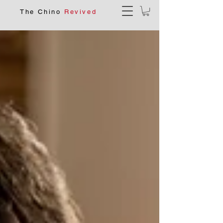
The Chino
Revived