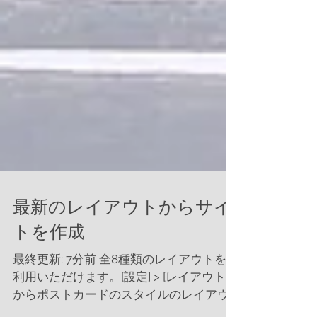
最新のレイアウトからサイ
トを作成
最終更新: 7分前 全8種類のレイアウトをご