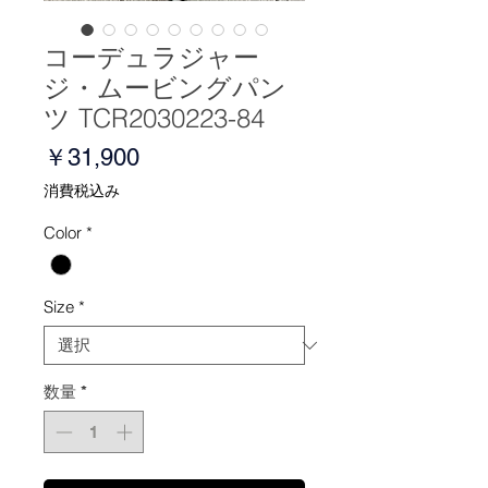
コーデュラジャー
ジ・ムービングパン
ツ TCR2030223-84
価
￥31,900
格
消費税込み
Color
*
Size
*
数量
*