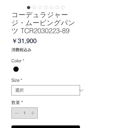
コーデュラジャー
ジ・ムービングパン
ツ TCR2030223-89
価
￥31,900
格
消費税込み
Color
*
Size
*
数量
*