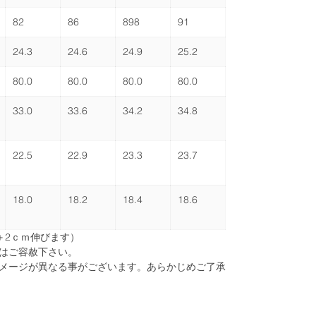
82
86
898
91
24.3
24.6
24.9
25.2
80.0
80.0
80.0
80.0
33.0
33.6
34.2
34.8
22.5
22.9
23.3
23.7
18.0
18.2
18.4
18.6
は＋2ｃｍ伸びます）
はご容赦下さい。
メージが異なる事がございます。あらかじめご了承