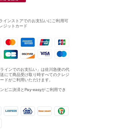
ラインストアでのお支払いにご利用可
レジットカード
フラインでのお支払い」は佐川急便の代
配送にて商品受け取り時すべてのクレジ
カードがご利用いただけます。
ンビニ決済とPay-easyがご利用でき
。