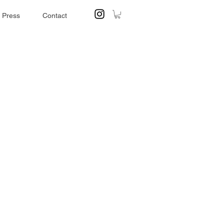
Press
Contact