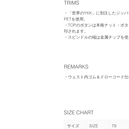
TRIMS
・「世界のYKK」に別注したジッパ
PETを使用。
・TOPのボタンは本格ナット・ボ
印されます。
・スピンドルの端は金属チップを使
REMARKS
・ウェスト内ゴム＆ドローコード仕
SIZE CHART
サイズ
SIZE
79