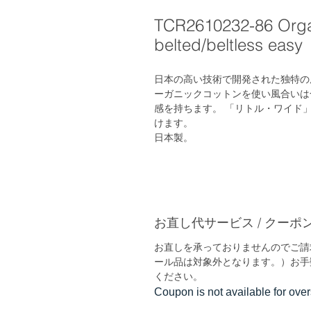
TCR2610232-86 Organ
belted/beltless easy
日本の高い技術で開発された独特の
ーガニックコットンを使い風合いは
感を持ちます。 「リトル・ワイド
けます。
日本製。
お直し代サービス / クーポン
お直しを承っておりませんのでご請求
ール品は対象外となります。）お手
ください。
Coupon is not available for ove