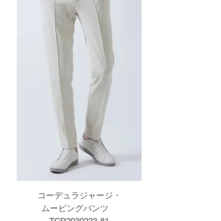
コーデュラジャージ・
ムービングパンツ
TCR2030223-81