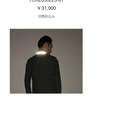
価格
￥31,900
消費税込み